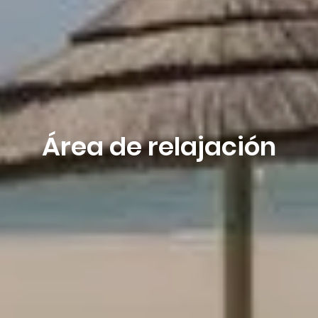
Área de relajación