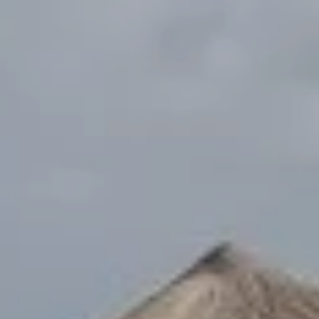
Reservar