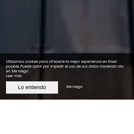
Utilizamos cookies para ofrecerle la mejor experiencia en línea
posible. Puede optar por impedir el uso de sus datos haciendo clic
en 'Me niego'.
Leer más
Me niego
Lo entiendo