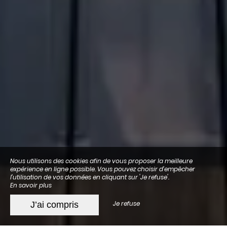
Nous utilisons des cookies afin de vous proposer la meilleure
expérience en ligne possible. Vous pouvez choisir d’empêcher
l’utilisation de vos données en cliquant sur 'Je refuse'.
En savoir plus
Je refuse
J’ai compris