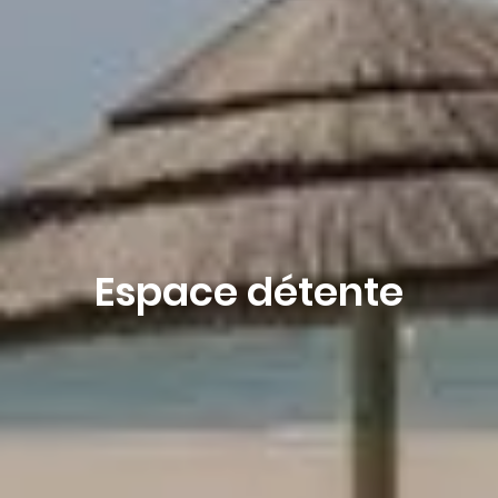
Espace détente