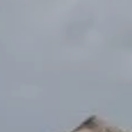
Réserver